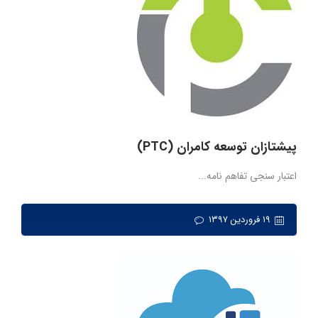
پیشتازان توسعه کامران (PTC)
اعتبار سنجی تفاهم نامه...
۱۹ فروردین ۱۳۹۷