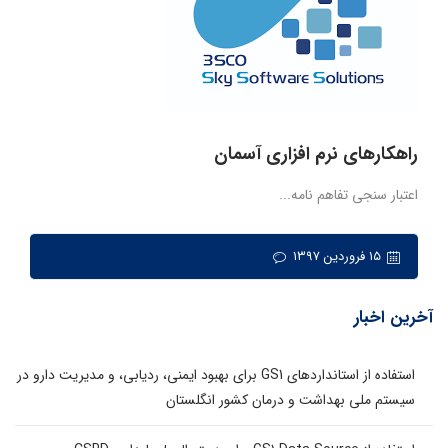
راهکارهای نرم افزاری آسمان
اعتبار سنجی تفاهم نامه...
۱۵ فروردین ۱۳۹۷
آخرین اخبار
استفاده از استانداردهای GS1 برای بهبود ایمنی، ردیابی، و مدیریت دارو در
سیستم ملی بهداشت و درمان کشور انگلستان