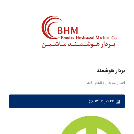
بردار هوشمند
اعتبار سنجی تفاهم نامه...
۲۶ تیر ۱۳۹۷