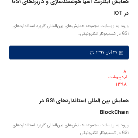
همایش اینترنت اشیا هوشمندسازی و کاربردهای GS1
در IOT
ورود به وبسایت مجموعه همایش‌های بین‌المللی کاربرد استانداردهای
GS1 در کسب‌وکار الکترونیکی...
۲۷ آبان ۱۳۹۷
همایش بین المللی استانداردهای GS1 در
BlockChain
ورود به وبسایت مجموعه همایش‌های بین‌المللی کاربرد استانداردهای
GS1 در کسب‌وکار الکترونیکی...