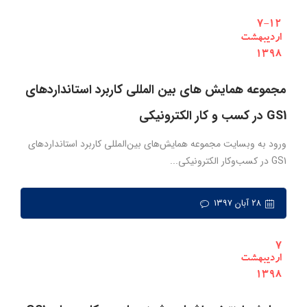
مجموعه همایش های بین المللی کاربرد استانداردهای
GS1 در کسب و کار الکترونیکی
ورود به وبسایت مجموعه همایش‌های بین‌المللی کاربرد استانداردهای
GS1 در کسب‌وکار الکترونیکی...
۲۸ آبان ۱۳۹۷