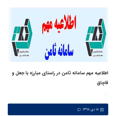
اطلاعیه مهم سامانه ثامن در راستای مبارزه با جعل و
قاچاق
...
۱۸ دی ۱۳۹۸