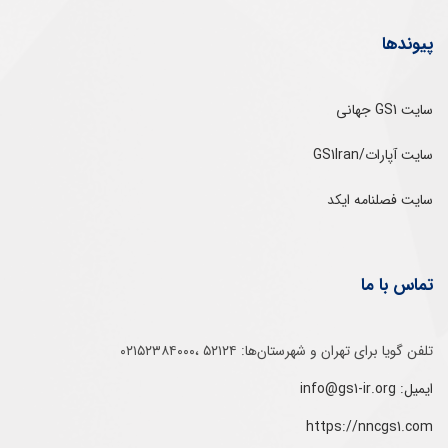
پیوندها
سایت GS1 جهانی
سایت آپارات/GS1Iran
سایت فصلنامه ایکد
تماس با ما
تلفن‌ گویا برای‌ تهران‌‌ و‌ شهرستان‌ها:‌ ۵۲۱۲۴ ،۰۲۱۵۲۳۸۴۰۰۰
ایمیل: info@gs1-ir.org
https://nncgs1.com