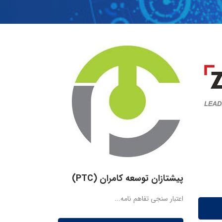
پیشتازان توسعه کامران (PTC)
اعتبار سنجی تفاهم نامه...