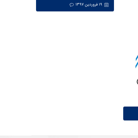
۱۹ فروردین ۱۳۹۷