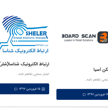
ارتباط الکترونیک شناسا(شلر)
کن آسیا
اعتبار سنجی تفاهم نامه...
سنجی تفاهم نامه...
۱۵ فروردین ۱۳۹۷