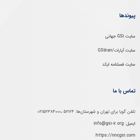
پیوندها
سایت GS1 جهانی
سایت آپارات/GS1Iran
سایت فصلنامه ایکد
تماس با ما
تلفن‌ گویا برای‌ تهران‌‌ و‌ شهرستان‌ها:‌ ۵۲۱۲۴ ،۰۲۱۵۲۳۸۴۰۰۰
ایمیل: info@gs1-ir.org
https://nncgs1.com