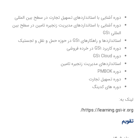
دوره آشنایی با استانداردهای تسهیل تجارت در سطح بین المللی
دوره آشنایی با استانداردهای مدیریت زنجیره تامین در سطح بین
المللی GS1
استانداردها و راهکارهای GS1 در حوزه حمل و نقل و لجستیک
دوره کاربرد GS1 در خرده فروشی
دوره GS1 Cloud
استانداردهای مدیریت زنجیره تامین
دوره PMBOK
دوره تسهیل تجارت
دوره های کدینگ
لینک به:
https://learning.gs1-ir.org/
تقویم